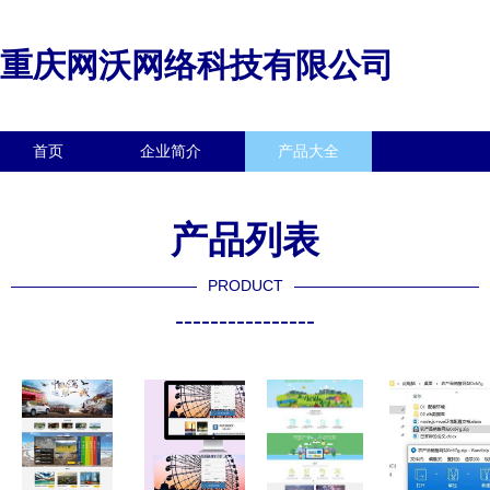
重庆网沃网络科技有限公司
首页
企业简介
产品大全
联系我们
企业信息
访客留言
产品列表
PRODUCT
----------------