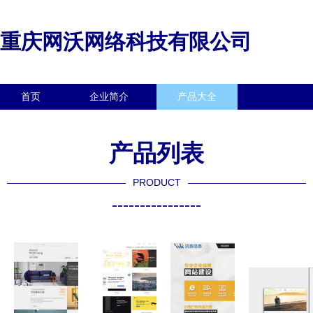
重庆网沃网络科技有限公司
首页
企业简介
产品大全
联系我们
企业信息
访客留言
产品列表
PRODUCT
----------------