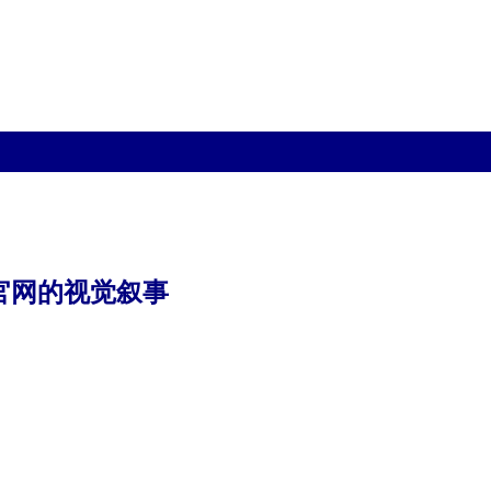
官网的视觉叙事