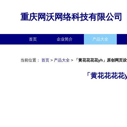
重庆网沃网络科技有限公司
首页
企业简介
产品大全
当前位置：
首页
>
产品大全
>
「黄花花花花yh」原创网页
「黄花花花花