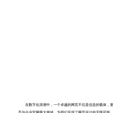
在数字化浪潮中，一个卓越的网页不仅是信息的载体，更
页与企业官网两大领域，为我们呈现了网页设计的无限可能