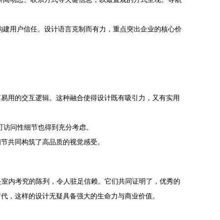
地构建用户信任。设计语言克制而有力，重点突出企业的核心价
谨易用的交互逻辑。这种融合使得设计既有吸引力，又有实用
可访问性细节也得到充分考虑。
细节共同构筑了高品质的视觉感受。
是室内考究的陈列，令人驻足信赖。它们共同证明了，优秀的
时代，这样的设计无疑具备强大的生命力与商业价值。