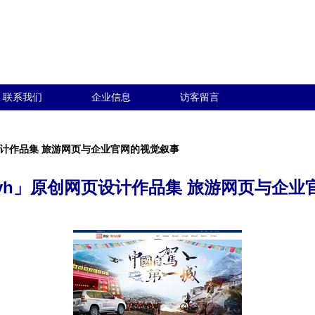
联系我们
企业信息
访客留言
设计作品集 旅游网页与企业官网的视觉叙事
yh」原创网页设计作品集 旅游网页与企业