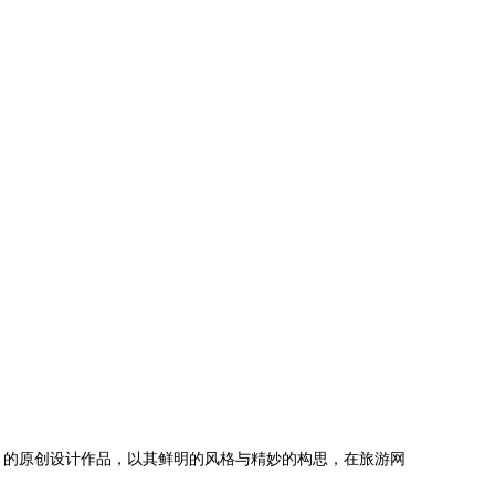
」的原创设计作品，以其鲜明的风格与精妙的构思，在旅游网