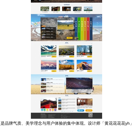
是品牌气质、美学理念与用户体验的集中体现。设计师「黄花花花花yh
。