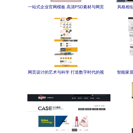
一站式企业官网模板 高清PSD素材与网页
风格相似
设计灵感宝库
网页设计的艺术与科学 打造数字时代的视
智能家居
觉盛宴