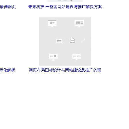
个最佳网页
未来科技 一整套网站建设与推广解决方案
示化解析
网页布局图标设计与网站建设及推广的现
车
代实践