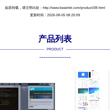
如若转载，请注明出处：http://www.kwaimkt.com/product/38.html
更新时间：2026-08-05 08:20:09
产品列表
PRODUCT
----------------