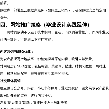
部署。
数据库：部署至云数据库服务（如阿里云RDS），确保数据安全与定期
备份。
四、网站推广策略（毕业设计实践延伸）
网站的成功不仅在于技术实现，更在于有效的运营推广。作为毕业设
计的一部分，可规划以下推广方案：
内容营销与SEO优化
：
为农产品撰写产地故事、种植知识等原创内容，吸引自然流量。
对网站进行SEO优化，包括标题、关键词、描述、结构化数据、网站速
度、移动端适配等，提升在搜索引擎中的排名。
社交媒体营销
：
建立微信公众号、抖音、小红书等账号，通过短视频、图文展示农产品从
田间到餐桌的过程，进行内容种草。
发起“助农直播”活动，直接连接农户与消费者。