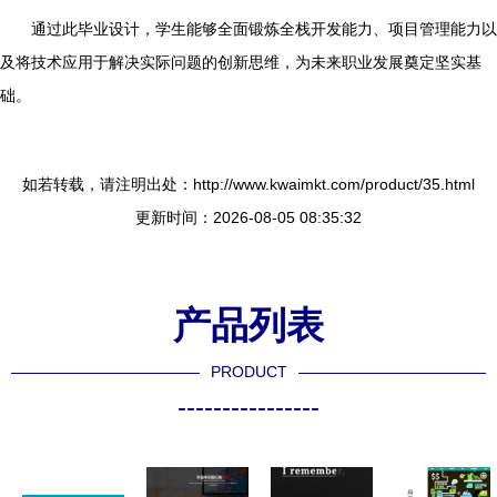
通过此毕业设计，学生能够全面锻炼全栈开发能力、项目管理能力以
及将技术应用于解决实际问题的创新思维，为未来职业发展奠定坚实基
础。
如若转载，请注明出处：http://www.kwaimkt.com/product/35.html
更新时间：2026-08-05 08:35:32
产品列表
PRODUCT
----------------