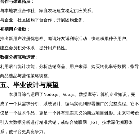
合作与渠道拓展
：
与本地农业合作社、家庭农场建立稳定供应关系。
与企业、社区团购平台合作，开展团购业务。
初期用户激励
：
推出新用户注册优惠券、邀请好友返利等活动，快速积累种子用户。
建立会员积分体系，提升用户粘性。
数据分析驱动运营
：
利用后台统计功能，分析热销商品、用户来源、购买转化率等数据，指导
商品选品与营销策略调整。
五、毕业设计与展望
本项目综合运用了Node.js、Vue.js、数据库等计算机专业知识，完
成了一个从需求分析、系统设计、编码实现到部署推广的完整流程。它不
仅是一个技术作品，更是一个具有现实意义的商业项目雏形。未来可考虑
引入大数据分析进行精准营销，或结合物联网（IoT）技术深化溯源体
系，使平台更具竞争力。