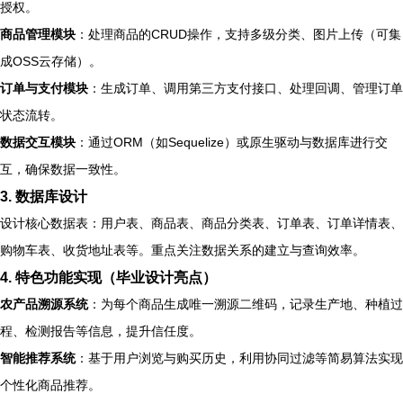
授权。
商品管理模块
：处理商品的CRUD操作，支持多级分类、图片上传（可集
成OSS云存储）。
订单与支付模块
：生成订单、调用第三方支付接口、处理回调、管理订单
状态流转。
数据交互模块
：通过ORM（如Sequelize）或原生驱动与数据库进行交
互，确保数据一致性。
3. 数据库设计
设计核心数据表：用户表、商品表、商品分类表、订单表、订单详情表、
购物车表、收货地址表等。重点关注数据关系的建立与查询效率。
4. 特色功能实现（毕业设计亮点）
农产品溯源系统
：为每个商品生成唯一溯源二维码，记录生产地、种植过
程、检测报告等信息，提升信任度。
智能推荐系统
：基于用户浏览与购买历史，利用协同过滤等简易算法实现
个性化商品推荐。