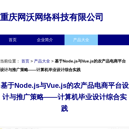
重庆网沃网络科技有限公司
首页
企业简介
产品大全
联系我们
企业信息
访客留言
当前位置：
首页
>
产品大全
>
基于Node.js与Vue.js的农产品电商平台
设计与推广策略——计算机毕业设计综合实践
基于Node.js与Vue.js的农产品电商平台设
计与推广策略——计算机毕业设计综合实
践