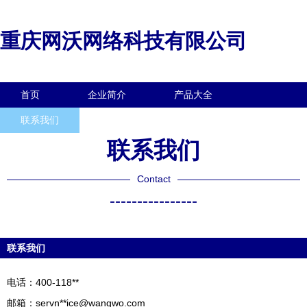
重庆网沃网络科技有限公司
首页
企业简介
产品大全
联系我们
企业信息
访客留言
联系我们
Contact
----------------
联系我们
电话：400-118**
邮箱：servn**
ice@wangwo.com