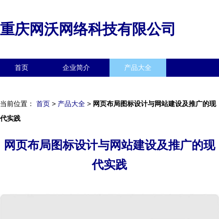
重庆网沃网络科技有限公司
首页
企业简介
产品大全
联系我们
企业信息
访客留言
当前位置：
首页
>
产品大全
>
网页布局图标设计与网站建设及推广的现
代实践
网页布局图标设计与网站建设及推广的现
代实践