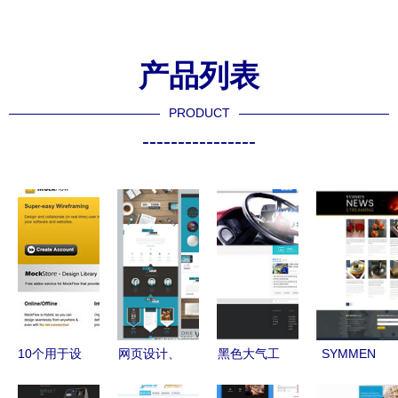
产品列表
PRODUCT
----------------
10个用于设
网页设计、
黑色大气工
SYMMEN
计网页线框
网站建设及
业制造网页
网页设计