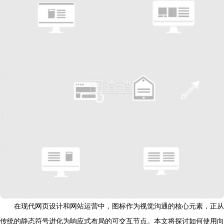
在现代网页设计和网站运营中，图标作为视觉沟通的核心元素，正从
传统的静态符号进化为响应式布局的可交互节点。本文将探讨如何使用向