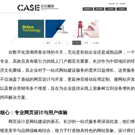
在数字化浪潮席卷全球的今天，无论是初创企业还是成熟品牌，一个
专业、高效且具有吸引力的线上门户都至关重要。长沙作为中部地区的经
济文化重镇，其企业对于一站式网站建设服务的需求日益增长。这类服务
不仅涵盖了基础的网页设计与开发，更延伸至移动应用定制、微网站开发
以及整合营销等多个维度，旨在为企业提供从线上形象树立到业务增长的
闭环解决方案。
核心：专业网页设计与用户体验
网页设计是网站建设的基石。长沙的一站式服务商深谙此道，他们将
视觉美学与品牌战略相结合，致力于打造独具特色的网站形象。设计师们