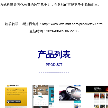
方式构建并强化自身的数字竞争力，在激烈的市场竞争中脱颖而出。
如若转载，请注明出处：http://www.kwaimkt.com/product/59.html
更新时间：2026-08-05 06:22:05
产品列表
PRODUCT
----------------