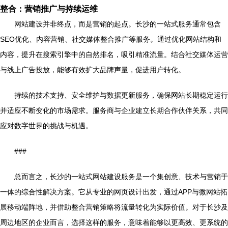
整合：营销推广与持续运维
网站建设并非终点，而是营销的起点。长沙的一站式服务通常包含
SEO优化、内容营销、社交媒体整合推广等服务。通过优化网站结构和
内容，提升在搜索引擎中的自然排名，吸引精准流量。结合社交媒体运营
与线上广告投放，能够有效扩大品牌声量，促进用户转化。
持续的技术支持、安全维护与数据更新服务，确保网站长期稳定运行
并适应不断变化的市场需求。服务商与企业建立长期合作伙伴关系，共同
应对数字世界的挑战与机遇。
###
总而言之，长沙的一站式网站建设服务是一个集创意、技术与营销于
一体的综合性解决方案。它从专业的网页设计出发，通过APP与微网站拓
展移动端阵地，并借助整合营销策略将流量转化为实际价值。对于长沙及
周边地区的企业而言，选择这样的服务，意味着能够以更高效、更系统的