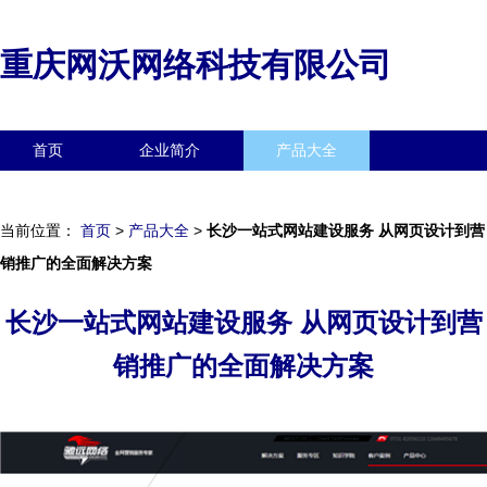
重庆网沃网络科技有限公司
首页
企业简介
产品大全
联系我们
企业信息
访客留言
当前位置：
首页
>
产品大全
>
长沙一站式网站建设服务 从网页设计到营
销推广的全面解决方案
长沙一站式网站建设服务 从网页设计到营
销推广的全面解决方案