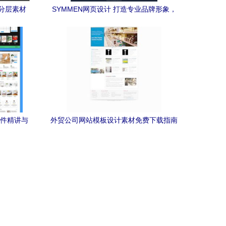
分层素材
SYMMEN网页设计 打造专业品牌形象，
驱动网络营销新高度
组件精讲与
外贸公司网站模板设计素材免费下载指南
推广的信息