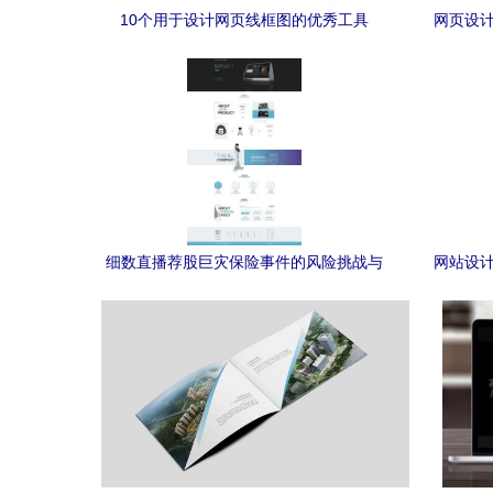
10个用于设计网页线框图的优秀工具
网页设计
细数直播荐股巨灾保险事件的风险挑战与
网站设计
法律审视