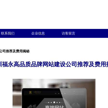
联系我们
企业信息
访客留言
公司推荐及费用揭秘
圳福永高品质品牌网站建设公司推荐及费用