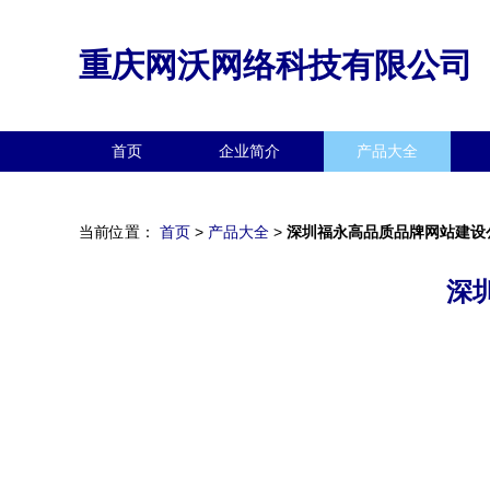
重庆网沃网络科技有限公司
首页
企业简介
产品大全
当前位置：
首页
>
产品大全
>
深圳福永高品质品牌网站建设
深