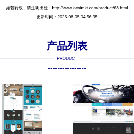
如若转载，请注明出处：http://www.kwaimkt.com/product/68.html
更新时间：2026-08-05 04:56:35
产品列表
PRODUCT
----------------