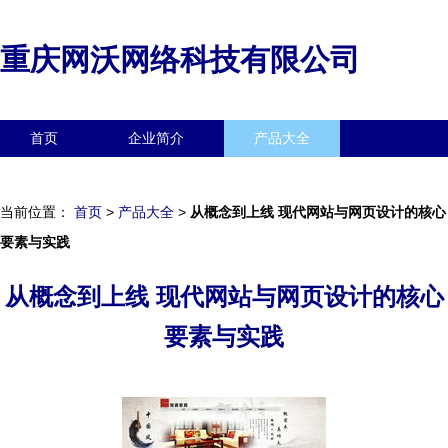
重庆网沃网络科技有限公司
首页
企业简介
产品大全
联系我们
企业信息
访客留言
当前位置：
首页
>
产品大全
>
从概念到上线 现代网站与网页设计的核心
要素与实践
从概念到上线 现代网站与网页设计的核心
要素与实践