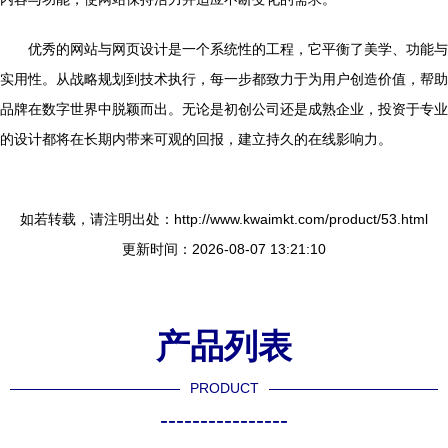
优秀的网站与网页设计是一个系统性的工程，它平衡了美学、功能与
实用性。从战略规划到技术执行，每一步都致力于为用户创造价值，帮助
品牌在数字世界中脱颖而出。无论是初创公司还是成熟企业，投资于专业
的设计都将在长期内带来可观的回报，建立持久的在线影响力。
如若转载，请注明出处：http://www.kwaimkt.com/product/53.html
更新时间：2026-08-07 13:21:10
产品列表
PRODUCT
----------------