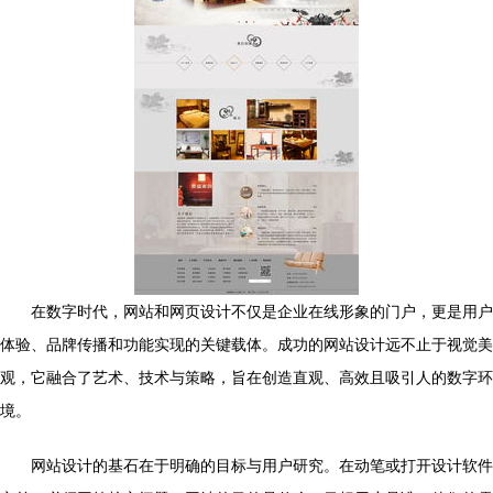
在数字时代，网站和网页设计不仅是企业在线形象的门户，更是用户
体验、品牌传播和功能实现的关键载体。成功的网站设计远不止于视觉美
观，它融合了艺术、技术与策略，旨在创造直观、高效且吸引人的数字环
境。
网站设计的基石在于明确的目标与用户研究。在动笔或打开设计软件